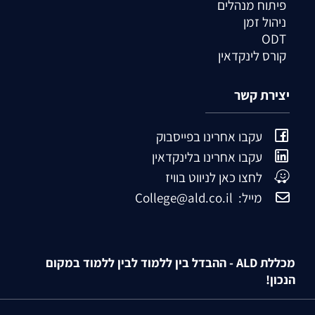
פיתוח מנהלים
ניהול זמן
ODT
קורס לינקדאין
יצירת קשר
עקבו אחרינו בפייסבוק
עקבו אחרינו בלינקדאין
לחצו כאן לניווט בוויז
מייל: College@ald.co.il
מכללת ALD - ההבדל בין ללמוד לבין ללמוד במקום
הנכון!