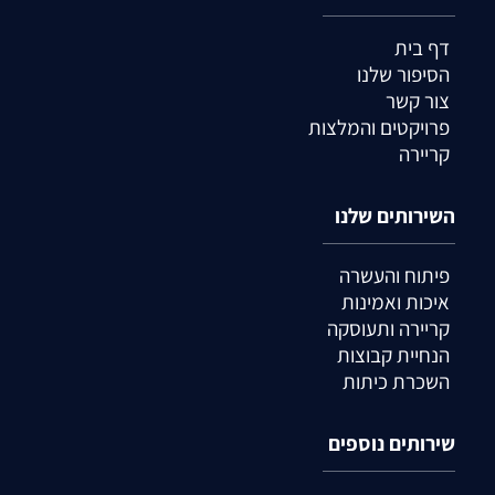
דף בית
הסיפור שלנו
צור קשר
פרויקטים והמלצות
קריירה
השירותים שלנו
פיתוח והעשרה
איכות ואמינות
קריירה ותעוסקה
הנחיית קבוצות
השכרת כיתות
שירותים נוספים