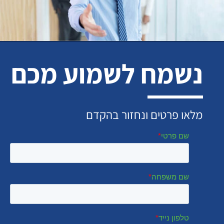
נשמח לשמוע מכם
מלאו פרטים ונחזור בהקדם