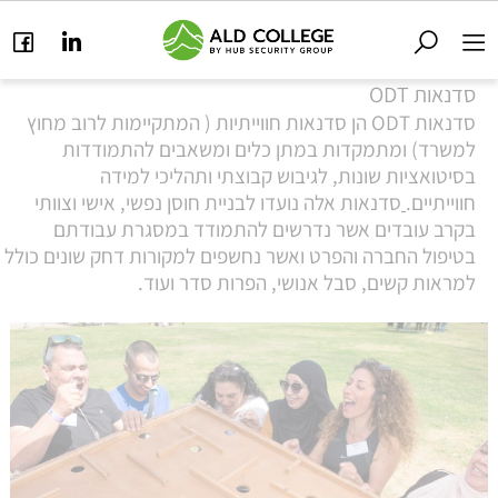
סדנאות ODT
סדנאות ODT הן סדנאות חווייתיות ( המתקיימות לרוב מחוץ
למשרד) ומתמקדות במתן כלים ומשאבים להתמודדות
בסיטואציות שונות, לגיבוש קבוצתי ותהליכי למידה
חווייתיים.
סדנאות אלה נועדו לבניית חוסן נפשי, אישי וצוותי
בקרב עובדים אשר נדרשים להתמודד במסגרת עבודתם
בטיפול החברה והפרט ואשר נחשפים למקורות דחק שונים כולל
למראות קשים, סבל אנושי, הפרות סדר ועוד.