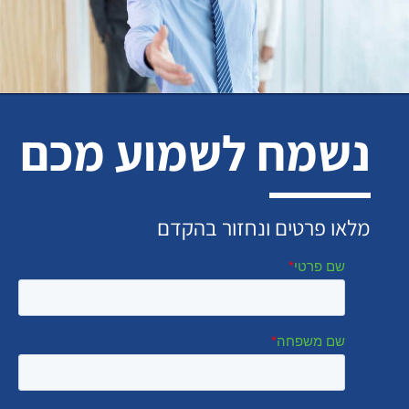
נשמח לשמוע מכם
מלאו פרטים ונחזור בהקדם