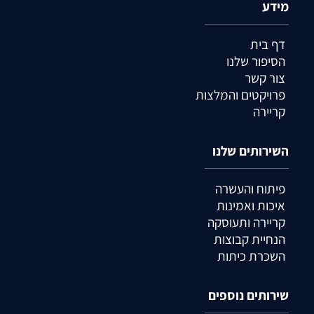
מידע
דף בית
הסיפור שלנו
צור קשר
פרויקטים והמלצות
קריירה
השירותים שלנו
פיתוח והעשרה
איכות ואמינות
קריירה ותעוסקה
הנחיית קבוצות
השכרת כיתות
שירותים נוספים