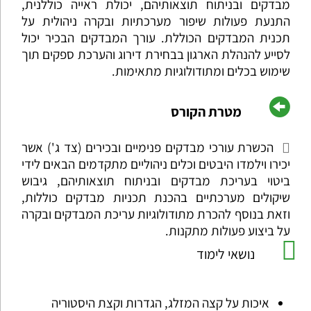
מבדקים ובניתוח תוצאותיהם, יכולת ראייה כוללנית,
התנעת פעולות שיפור מערכתיות ובקרה ניהולית על
תכנית המבדקים הכוללת. עורך המבדקים הבכיר יכול
לסייע להנהלת הארגון בבחירת דירוג והערכת ספקים תוך
שימוש בכלים ומתודולוגיות מתאימות.
מטרת הקורס
הכשרת עורכי מבדקים פנימיים ובכירים (צד ג') אשר
יכירו וילמדו היבטים וכלים ניהוליים מתקדמים הבאים לידי
ביטוי בעריכת מבדקים ובניתוח תוצאותיהם, גיבוש
שיקולים מערכתיים בהכנת תכניות מבדקים כוללות,
וזאת בנוסף להכרת מתודולוגיות עריכת המבדקים ובקרה
על ביצוע פעולות מתקנות.
נושאי לימוד
איכות על קצה המזלג, הגדרות וקצת היסטוריה