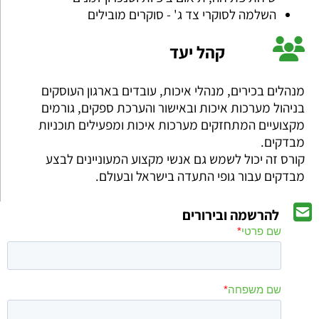
השלמה לסוקרי צד ג' - סוקרים מובילים
קהל יעד
מנהלים בכירים, מנהלי איכות, עובדים בארגון העוסקים
בניהול מערכות איכות ובאישור והערכת ספקים, גורמים
מקצועיים המתחזקים מערכות איכות ומפעילים תוכניות
מבדקים.
קורס זה יכול לשמש גם אנשי מקצוע המעוניינים לבצע
מבדקים עבור גופי התעדה בישראל ובעולם.
להרשמה ובירורים