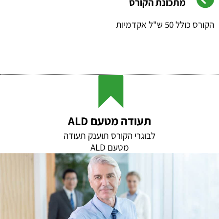
מתכונת הקורס
הקורס כולל 50 ש"ל אקדמיות
תעודה מטעם ALD
לבוגרי הקורס תוענק תעודה
מטעם ALD