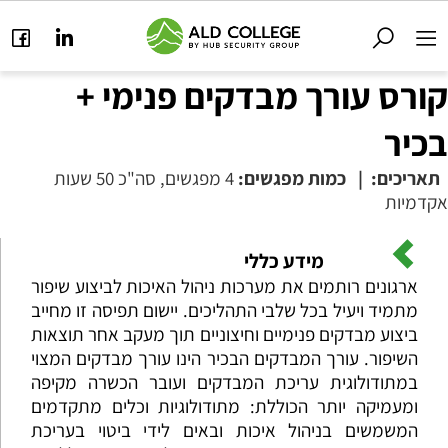
קורס עורך מבדקים פנימי +
בכיר
תאריכים:
|
כמות מפגשים:
4 מפגשים, סה"כ 50 שעות
אקדמיות
מידע כללי
ארגונים רותמים את מערכות ניהול האיכות לביצוע שיפור
מתמיד ויעיל בכל שלבי התהליכים. יישום תפיסה זו מחייב
ביצוע מבדקים פנימיים וחיצוניים תוך מעקב אחר תוצאות
השיפור. עורך המבדקים הבכיר הינו עורך מבדקים המצוי
במתודולוגית עריכת המבדקים ועובר הכשרה מקיפה
ומעמיקה יותר הכוללת: מתודולוגיות וכלים מתקדמים
המשמשים בניהול איכות ובאים לידי ביטוי בעריכת