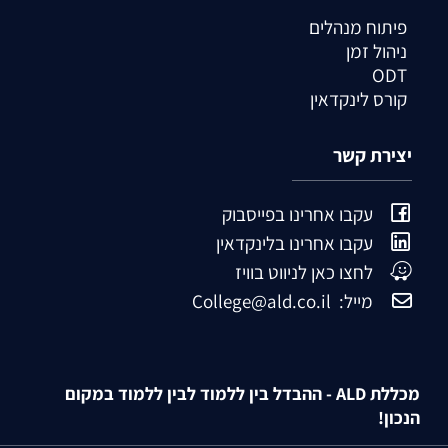
פיתוח מנהלים
ניהול זמן
ODT
קורס לינקדאין
יצירת קשר
עקבו אחרינו בפייסבוק
עקבו אחרינו בלינקדאין
לחצו כאן לניווט בוויז
מייל: College@ald.co.il
מכללת ALD - ההבדל בין ללמוד לבין ללמוד במקום
הנכון!